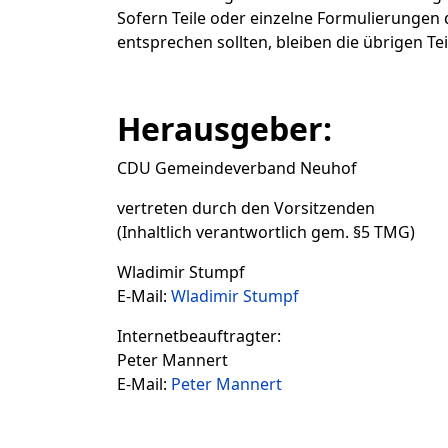
Sofern Teile oder einzelne Formulierungen
entsprechen sollten, bleiben die übrigen T
Herausgeber:
CDU Gemeindeverband Neuhof
vertreten durch den Vorsitzenden
(Inhaltlich verantwortlich gem. §5 TMG)
Wladimir Stumpf
E-Mail:
Wladimir Stumpf
Internetbeauftragter:
Peter Mannert
E-Mail:
Peter Mannert