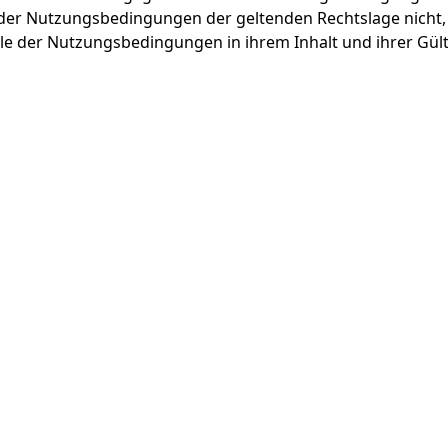
 der Nutzungsbedingungen der geltenden Rechtslage nicht, 
eile der Nutzungsbedingungen in ihrem Inhalt und ihrer Gül