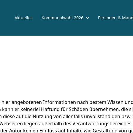
Aktuelles
Kommunalwahl 2026
Personen & Mand
ie hier angebotenen Informationen nach bestem Wissen und
ch kann er keinerlei Haftung für Schäden übernehmen, die 
diese auf die Nutzung von allenfalls unvollständigen bzw.
Webseiten liegen außerhalb des Verantwortungsbereiches de
der Autor keinen Einfluss auf Inhalte wie Gestaltung von gel