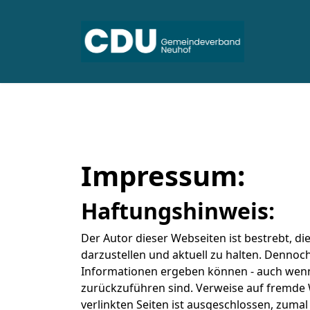
Impressum:
Haftungshinweis:
Der Autor dieser Webseiten ist bestrebt, d
darzustellen und aktuell zu halten. Denno
Informationen ergeben können - auch wenn 
zurückzuführen sind. Verweise auf fremde 
verlinkten Seiten ist ausgeschlossen, zumal 