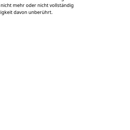
nicht mehr oder nicht vollständig
tigkeit davon unberührt.